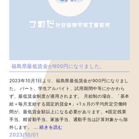
福島県最低賃金が900円になりました。
2023年10月1日より、福島県最低賃金が900円になりまし
た。 パート、学生アルバイト、試用期間中等にかかわら
ず、最低賃金制度が適用されます。 月給制の場合、「基本
給＋毎月支給する固定的賃金※」÷1ヵ月の平均所定労働時
間が、最低賃金額以上になる必要があります。※固定残業
手当、精皆勤手当、家族手当、通勤手当は計算対象から除
外します。 ...
続きを読む
2023/10/01