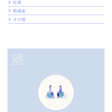
社保
助成金
その他