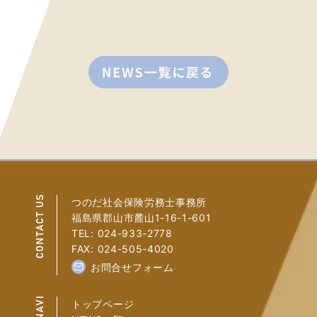
つのだ社会保険労務士事務所
福島県郡山市麓山1-16-1-601
TEL: 024-933-2778
FAX: 024-505-4020
お問合せフォーム
トップページ