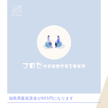
福島県最低賃金が955円になります