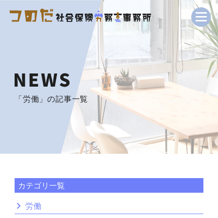
「労働」の記事一覧
カテゴリ一覧
労働