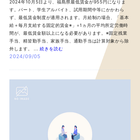
2024年10月5日より、福島県最低賃金が955円になりま
す。パート、学生アルバイト、試用期間中等にかかわら
ず、最低賃金制度が適用されます。月給制の場合、「基本
給＋毎月支給する固定的賃金※」÷1ヵ月の平均所定労働時
間が、最低賃金額以上になる必要があります。※固定残業
手当、精皆勤手当、家族手当、通勤手当は計算対象から除
外します。 ...
続きを読む
2024/09/05