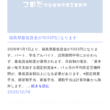
福島県最低賃金が1033円になります
2026年1月1日より、福島県最低賃金が1033円になりま
す。パート、学生アルバイト、試用期間中等にかかわら
ず、最低賃金制度が適用されます。月給制の場合、「基本
給＋毎月支給する固定的賃金※」÷1ヵ月の平均所定労働時
間が、最低賃金額以上になる必要があります。※固定残業
手当、精皆勤手当、家族手当、通勤手当は計算対象から除
外します。 ...
続きを読む
2025/12/19